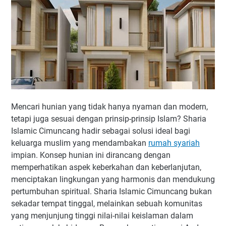
Mencari hunian yang tidak hanya nyaman dan modern,
tetapi juga sesuai dengan prinsip-prinsip Islam? Sharia
Islamic Cimuncang hadir sebagai solusi ideal bagi
keluarga muslim yang mendambakan
rumah syariah
impian. Konsep hunian ini dirancang dengan
memperhatikan aspek keberkahan dan keberlanjutan,
menciptakan lingkungan yang harmonis dan mendukung
pertumbuhan spiritual. Sharia Islamic Cimuncang bukan
sekadar tempat tinggal, melainkan sebuah komunitas
yang menjunjung tinggi nilai-nilai keislaman dalam