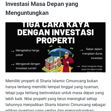
Investasi Masa Depan yang
Menguntungkan
Memiliki properti di Sharia Islamic Cimuncang bukan
hanya tentang memiliki tempat tinggal yang nyaman,
tetapi juga tentang berinvestasi untuk masa depan yang
lebih baik. Nilai properti yang terus meningkat setiap
tahunnya menjadikan Sharia Islamic Cimuncang sebagai
pilihan investasi yang cerdas dan menguntungkan.