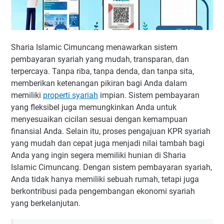
Sharia Islamic Cimuncang menawarkan sistem
pembayaran syariah yang mudah, transparan, dan
terpercaya. Tanpa riba, tanpa denda, dan tanpa sita,
memberikan ketenangan pikiran bagi Anda dalam
memiliki
properti syariah
impian. Sistem pembayaran
yang fleksibel juga memungkinkan Anda untuk
menyesuaikan cicilan sesuai dengan kemampuan
finansial Anda. Selain itu, proses pengajuan KPR syariah
yang mudah dan cepat juga menjadi nilai tambah bagi
Anda yang ingin segera memiliki hunian di Sharia
Islamic Cimuncang. Dengan sistem pembayaran syariah,
Anda tidak hanya memiliki sebuah rumah, tetapi juga
berkontribusi pada pengembangan ekonomi syariah
yang berkelanjutan.