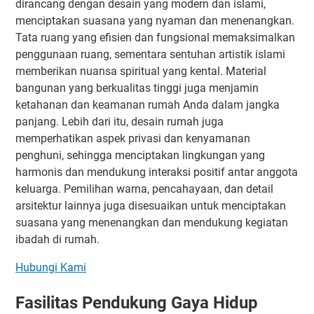
dirancang dengan desain yang modern dan islami,
menciptakan suasana yang nyaman dan menenangkan.
Tata ruang yang efisien dan fungsional memaksimalkan
penggunaan ruang, sementara sentuhan artistik islami
memberikan nuansa spiritual yang kental. Material
bangunan yang berkualitas tinggi juga menjamin
ketahanan dan keamanan rumah Anda dalam jangka
panjang. Lebih dari itu, desain rumah juga
memperhatikan aspek privasi dan kenyamanan
penghuni, sehingga menciptakan lingkungan yang
harmonis dan mendukung interaksi positif antar anggota
keluarga. Pemilihan warna, pencahayaan, dan detail
arsitektur lainnya juga disesuaikan untuk menciptakan
suasana yang menenangkan dan mendukung kegiatan
ibadah di rumah.
Hubungi Kami
Fasilitas Pendukung Gaya Hidup