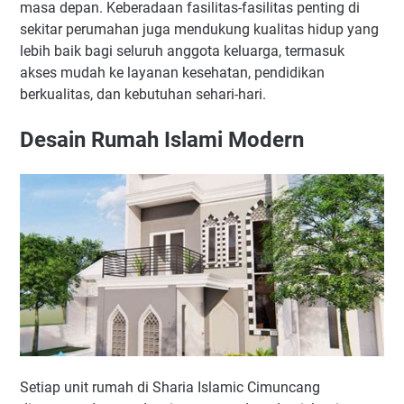
masa depan. Keberadaan fasilitas-fasilitas penting di
sekitar perumahan juga mendukung kualitas hidup yang
lebih baik bagi seluruh anggota keluarga, termasuk
akses mudah ke layanan kesehatan, pendidikan
berkualitas, dan kebutuhan sehari-hari.
Desain Rumah Islami Modern
Setiap unit rumah di Sharia Islamic Cimuncang