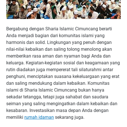
Bergabung dengan Sharia Islamic Cimuncang berarti
Anda menjadi bagian dari komunitas islami yang
harmonis dan solid. Lingkungan yang penuh dengan
nilai-nilai kebaikan dan saling tolong menolong akan
memberikan rasa aman dan nyaman bagi Anda dan
keluarga. Kegiatan-kegiatan sosial dan keagamaan yang
rutin diadakan juga mempererat tali silaturahmi antar
penghuni, menciptakan suasana kekeluargaan yang erat
dan saling mendukung dalam kebaikan. Komunitas
islami di Sharia Islamic Cimuncang bukan hanya
sekadar tetangga, tetapi juga sahabat dan saudara
seiman yang saling mengingatkan dalam kebaikan dan
kesabaran. Investasikan masa depan Anda dengan
memiliki
rumah idaman
sekarang juga.