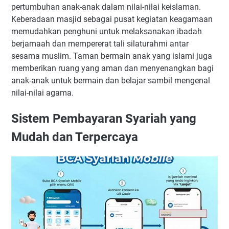
pertumbuhan anak-anak dalam nilai-nilai keislaman.
Keberadaan masjid sebagai pusat kegiatan keagamaan
memudahkan penghuni untuk melaksanakan ibadah
berjamaah dan mempererat tali silaturahmi antar
sesama muslim. Taman bermain anak yang islami juga
memberikan ruang yang aman dan menyenangkan bagi
anak-anak untuk bermain dan belajar sambil mengenal
nilai-nilai agama.
Sistem Pembayaran Syariah yang
Mudah dan Terpercaya