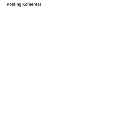
Posting Komentar