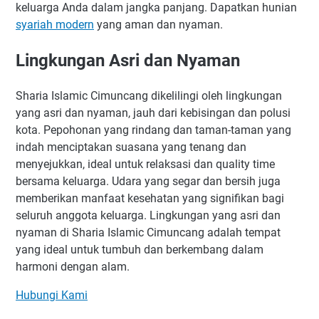
keluarga Anda dalam jangka panjang. Dapatkan hunian
syariah modern
yang aman dan nyaman.
Lingkungan Asri dan Nyaman
Sharia Islamic Cimuncang dikelilingi oleh lingkungan
yang asri dan nyaman, jauh dari kebisingan dan polusi
kota. Pepohonan yang rindang dan taman-taman yang
indah menciptakan suasana yang tenang dan
menyejukkan, ideal untuk relaksasi dan quality time
bersama keluarga. Udara yang segar dan bersih juga
memberikan manfaat kesehatan yang signifikan bagi
seluruh anggota keluarga. Lingkungan yang asri dan
nyaman di Sharia Islamic Cimuncang adalah tempat
yang ideal untuk tumbuh dan berkembang dalam
harmoni dengan alam.
Hubungi Kami