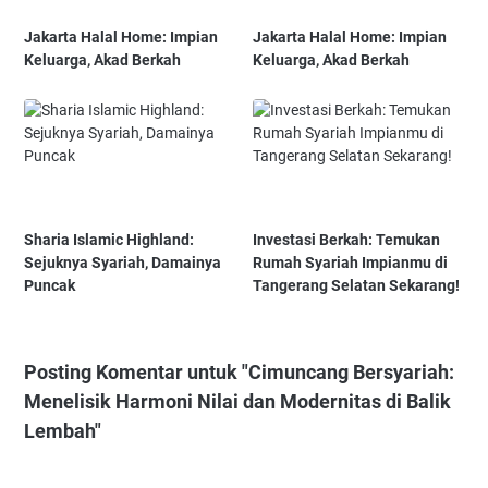
Jakarta Halal Home: Impian
Jakarta Halal Home: Impian
Keluarga, Akad Berkah
Keluarga, Akad Berkah
Sharia Islamic Highland:
Investasi Berkah: Temukan
Sejuknya Syariah, Damainya
Rumah Syariah Impianmu di
Puncak
Tangerang Selatan Sekarang!
Posting Komentar untuk "Cimuncang Bersyariah:
Menelisik Harmoni Nilai dan Modernitas di Balik
Lembah"