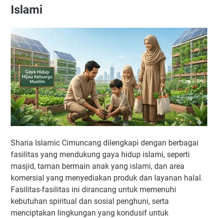
Islami
Sharia Islamic Cimuncang dilengkapi dengan berbagai
fasilitas yang mendukung gaya hidup islami, seperti
masjid, taman bermain anak yang islami, dan area
komersial yang menyediakan produk dan layanan halal.
Fasilitas-fasilitas ini dirancang untuk memenuhi
kebutuhan spiritual dan sosial penghuni, serta
menciptakan lingkungan yang kondusif untuk