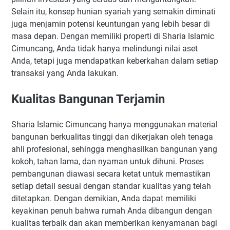
Selain itu, konsep hunian syariah yang semakin diminati
juga menjamin potensi keuntungan yang lebih besar di
masa depan. Dengan memiliki properti di Sharia Islamic
Cimuncang, Anda tidak hanya melindungi nilai aset
Anda, tetapi juga mendapatkan keberkahan dalam setiap
transaksi yang Anda lakukan.
Kualitas Bangunan Terjamin
Sharia Islamic Cimuncang hanya menggunakan material
bangunan berkualitas tinggi dan dikerjakan oleh tenaga
ahli profesional, sehingga menghasilkan bangunan yang
kokoh, tahan lama, dan nyaman untuk dihuni. Proses
pembangunan diawasi secara ketat untuk memastikan
setiap detail sesuai dengan standar kualitas yang telah
ditetapkan. Dengan demikian, Anda dapat memiliki
keyakinan penuh bahwa rumah Anda dibangun dengan
kualitas terbaik dan akan memberikan kenyamanan bagi