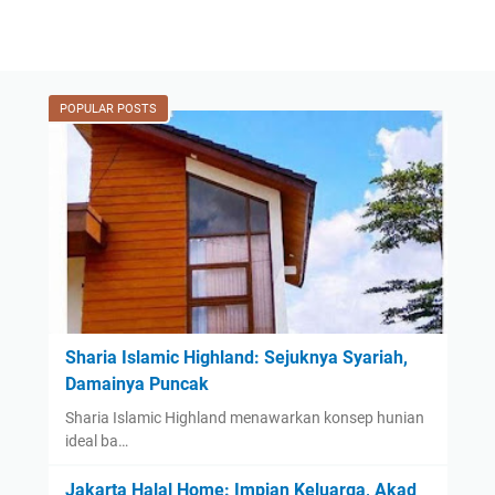
POPULAR POSTS
Sharia Islamic Highland: Sejuknya Syariah,
Damainya Puncak
Sharia Islamic Highland menawarkan konsep hunian
ideal ba…
Jakarta Halal Home: Impian Keluarga, Akad