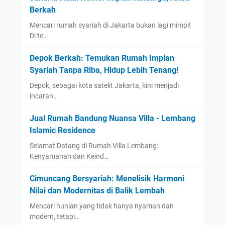
Berkah
Mencari rumah syariah di Jakarta bukan lagi mimpi!
Di te…
Depok Berkah: Temukan Rumah Impian
Syariah Tanpa Riba, Hidup Lebih Tenang!
Depok, sebagai kota satelit Jakarta, kini menjadi
incaran…
Jual Rumah Bandung Nuansa Villa - Lembang
Islamic Residence
Selamat Datang di Rumah Villa Lembang:
Kenyamanan dan Keind…
Cimuncang Bersyariah: Menelisik Harmoni
Nilai dan Modernitas di Balik Lembah
Mencari hunian yang tidak hanya nyaman dan
modern, tetapi…