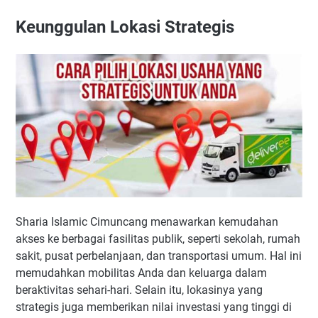
Keunggulan Lokasi Strategis
Sharia Islamic Cimuncang menawarkan kemudahan
akses ke berbagai fasilitas publik, seperti sekolah, rumah
sakit, pusat perbelanjaan, dan transportasi umum. Hal ini
memudahkan mobilitas Anda dan keluarga dalam
beraktivitas sehari-hari. Selain itu, lokasinya yang
strategis juga memberikan nilai investasi yang tinggi di