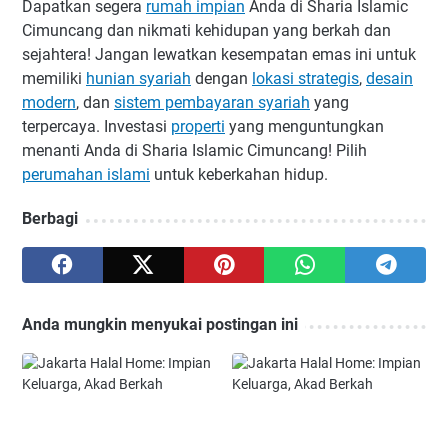
Dapatkan segera
rumah impian
Anda di Sharia Islamic
Cimuncang dan nikmati kehidupan yang berkah dan
sejahtera! Jangan lewatkan kesempatan emas ini untuk
memiliki
hunian syariah
dengan
lokasi strategis
,
desain
modern
, dan
sistem pembayaran syariah
yang
terpercaya. Investasi
properti
yang menguntungkan
menanti Anda di Sharia Islamic Cimuncang! Pilih
perumahan islami
untuk keberkahan hidup.
Berbagi
Anda mungkin menyukai postingan ini