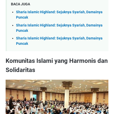
BACA JUGA
Sharia Islamic Highland: Sejuknya Syariah, Damainya
Puncak
Sharia Islamic Highland: Sejuknya Syariah, Damainya
Puncak
Sharia Islamic Highland: Sejuknya Syariah, Damainya
Puncak
Komunitas Islami yang Harmonis dan
Solidaritas