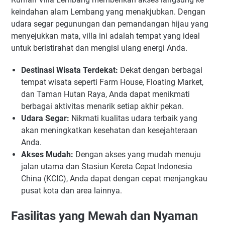
keindahan alam Lembang yang menakjubkan. Dengan
udara segar pegunungan dan pemandangan hijau yang
menyejukkan mata, villa ini adalah tempat yang ideal
untuk beristirahat dan mengisi ulang energi Anda.
Destinasi Wisata Terdekat:
Dekat dengan berbagai
tempat wisata seperti Farm House, Floating Market,
dan Taman Hutan Raya, Anda dapat menikmati
berbagai aktivitas menarik setiap akhir pekan.
Udara Segar:
Nikmati kualitas udara terbaik yang
akan meningkatkan kesehatan dan kesejahteraan
Anda.
Akses Mudah:
Dengan akses yang mudah menuju
jalan utama dan Stasiun Kereta Cepat Indonesia
China (KCIC), Anda dapat dengan cepat menjangkau
pusat kota dan area lainnya.
Fasilitas yang Mewah dan Nyaman