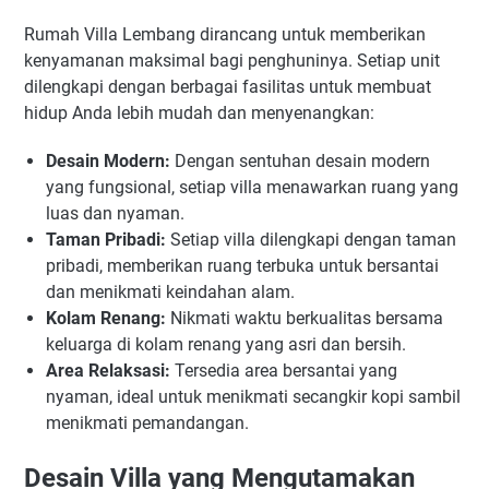
Rumah Villa Lembang dirancang untuk memberikan
kenyamanan maksimal bagi penghuninya. Setiap unit
dilengkapi dengan berbagai fasilitas untuk membuat
hidup Anda lebih mudah dan menyenangkan:
Desain Modern:
Dengan sentuhan desain modern
yang fungsional, setiap villa menawarkan ruang yang
luas dan nyaman.
Taman Pribadi:
Setiap villa dilengkapi dengan taman
pribadi, memberikan ruang terbuka untuk bersantai
dan menikmati keindahan alam.
Kolam Renang:
Nikmati waktu berkualitas bersama
keluarga di kolam renang yang asri dan bersih.
Area Relaksasi:
Tersedia area bersantai yang
nyaman, ideal untuk menikmati secangkir kopi sambil
menikmati pemandangan.
Desain Villa yang Mengutamakan