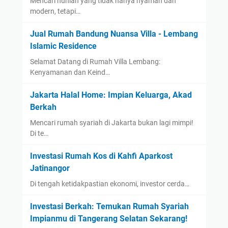
Mencari hunian yang tidak hanya nyaman dan
modern, tetapi…
Jual Rumah Bandung Nuansa Villa - Lembang
Islamic Residence
Selamat Datang di Rumah Villa Lembang:
Kenyamanan dan Keind…
Jakarta Halal Home: Impian Keluarga, Akad
Berkah
Mencari rumah syariah di Jakarta bukan lagi mimpi!
Di te…
Investasi Rumah Kos di Kahfi Aparkost
Jatinangor
Di tengah ketidakpastian ekonomi, investor cerda…
Investasi Berkah: Temukan Rumah Syariah
Impianmu di Tangerang Selatan Sekarang!