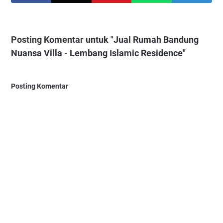
Posting Komentar untuk "Jual Rumah Bandung
Nuansa Villa - Lembang Islamic Residence"
Posting Komentar