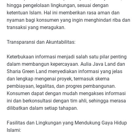
hingga pengelolaan lingkungan, sesuai dengan
ketentuan Islam. Hal ini memberikan rasa aman dan
nyaman bagi konsumen yang ingin menghindari riba dan
transaksi yang meragukan.
Transparansi dan Akuntabilitas:
Keterbukaan informasi menjadi salah satu pilar penting
dalam membangun kepercayaan. Aulia Java Land dan
Sharia Green Land menyediakan informasi yang jelas
dan lengkap mengenai proyek, termasuk skema
pembiayaan, legalitas, dan progres pembangunan.
Konsumen dapat dengan mudah mengakses informasi
ini dan berkonsultasi dengan tim ahli, sehingga merasa
dilibatkan dalam setiap tahapan.
Fasilitas dan Lingkungan yang Mendukung Gaya Hidup
Islami: