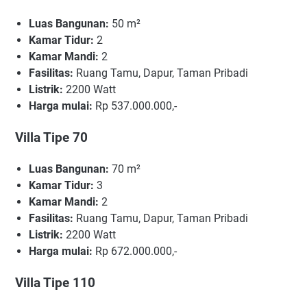
Luas Bangunan:
50 m²
Kamar Tidur:
2
Kamar Mandi:
2
Fasilitas:
Ruang Tamu, Dapur, Taman Pribadi
Listrik:
2200 Watt
Harga mulai:
Rp 537.000.000,-
Villa Tipe 70
Luas Bangunan:
70 m²
Kamar Tidur:
3
Kamar Mandi:
2
Fasilitas:
Ruang Tamu, Dapur, Taman Pribadi
Listrik:
2200 Watt
Harga mulai:
Rp 672.000.000,-
Villa Tipe 110